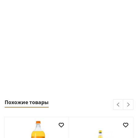
Похожие товары