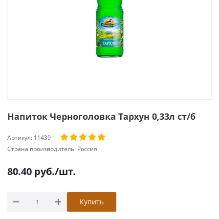
Напиток Черноголовка Тархун 0,33л ст/б
Артикул:
11439
Страна производитель:
Россия
80.40
руб.
/шт.
Купить