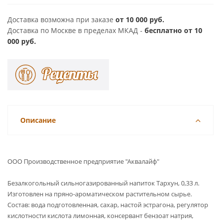
Доставка возможна при заказе
от 10 000 руб.
Доставка по Москве в пределах МКАД -
бесплатно от 10
000 руб.
Описание
ООО Производственное предприятие "Аквалайф"
Безалкогольный сильногазированный напиток Тархун, 0,33 л.
Изготовлен на пряно-ароматическом растительном сырье.
Состав: вода подготовленная, сахар, настой эстрагона, регулятор
кислотности кислота лимонная, консервант бензоат натрия,