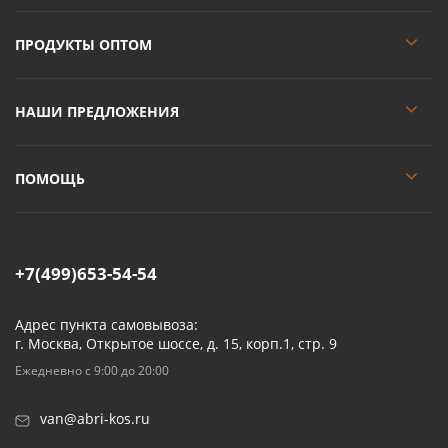
ПРОДУКТЫ ОПТОМ
НАШИ ПРЕДЛОЖЕНИЯ
ПОМОЩЬ
+7(499)653-54-54
Адрес пункта самовывоза:
г. Москва, Открытое шоссе, д. 15, корп.1, стр. 9
Ежедневно с 9:00 до 20:00
van@abri-kos.ru