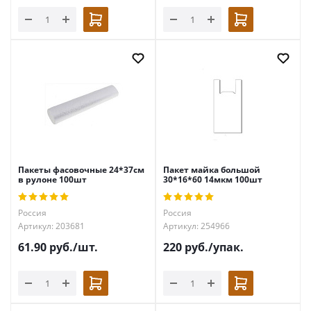
Пакеты фасовочные 24*37см
Пакет майка большой
в рулоне 100шт
30*16*60 14мкм 100шт
Россия
Россия
Артикул: 203681
Артикул: 254966
61.90
руб.
/шт.
220
руб.
/упак.