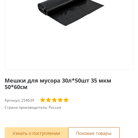
Мешки для мусора 30л*50шт 35 мкм
50*60см
Артикул:
254639
Страна производитель:
Россия
Узнать о поступлении
Похожие товары