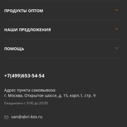
ПРОДУКТЫ ОПТОМ
НАШИ ПРЕДЛОЖЕНИЯ
ПОМОЩЬ
+7(499)653-54-54
Адрес пункта самовывоза:
г. Москва, Открытое шоссе, д. 15, корп.1, стр. 9
Ежедневно с 9:00 до 20:00
van@abri-kos.ru