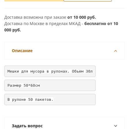
Доставка возможна при заказе
от 10 000 руб.
Доставка по Москве в пределах МКАД -
бесплатно от 10
000 руб.
Описание
Мешки для мусора в рулонах. Объем 30л
Размер 50*60см
В рулоне 50 пакетов.
Задать вопрос