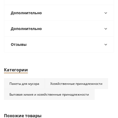
Дополнительно
Дополнительно
Отзывы
Категории
Пакеты для мусора
Хозяйственные принадлежности
Бытовая химия и хозяйственные принадлежности
Похожие товары