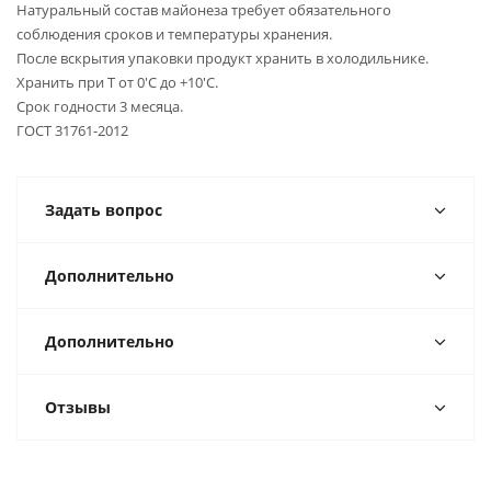
Натуральный состав майонеза требует обязательного
соблюдения сроков и температуры хранения.
После вскрытия упаковки продукт хранить в холодильнике.
Хранить при Т от 0'C до +10'C.
Срок годности 3 месяца.
ГОСТ 31761-2012
Задать вопрос
Дополнительно
Дополнительно
Отзывы