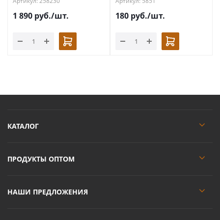
Артикул: 258230
Артикул: 5851
1 890
руб.
/шт.
180
руб.
/шт.
КАТАЛОГ
ПРОДУКТЫ ОПТОМ
НАШИ ПРЕДЛОЖЕНИЯ