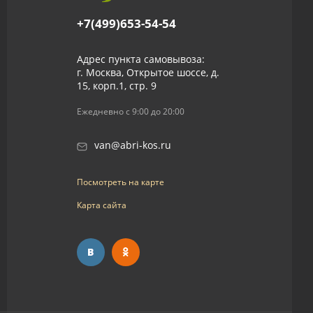
+7(499)653-54-54
Адрес пункта самовывоза:
г. Москва, Открытое шоссе, д.
15, корп.1, стр. 9
Ежедневно с 9:00 до 20:00
van@abri-kos.ru
Посмотреть на карте
Карта сайта