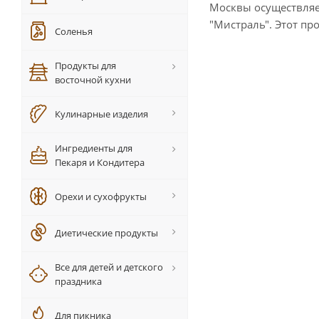
Москвы осуществляет
"Мистраль". Этот п
Соленья
Продукты для
восточной кухни
Кулинарные изделия
Ингредиенты для
Пекаря и Кондитера
Орехи и сухофрукты
Диетические продукты
Все для детей и детского
праздника
Для пикника