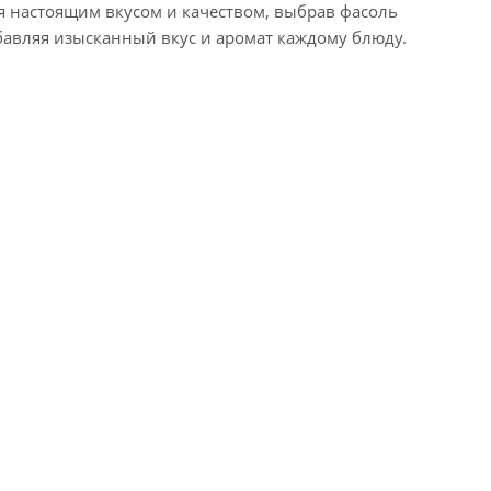
ся настоящим вкусом и качеством, выбрав фасоль
бавляя изысканный вкус и аромат каждому блюду.