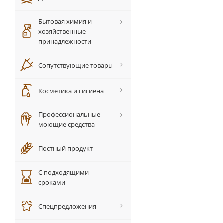
Бытовая химия и
хозяйственные
принадлежности
Сопутствующие товары
Косметика и гигиена
Профессиональные
моющие средства
Постный продукт
С подходящими
сроками
Спецпредложения