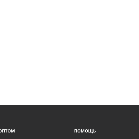
ОПТОМ
ПОМОЩЬ