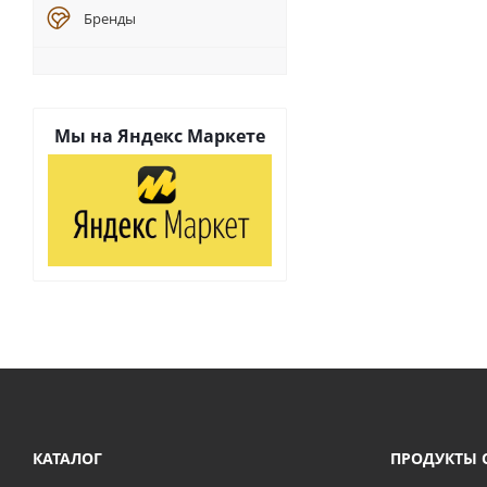
Бренды
Мы на
Яндекс Маркете
КАТАЛОГ
ПРОДУКТЫ 