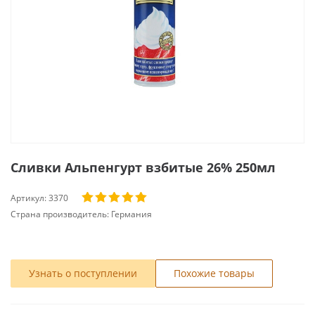
Сливки Альпенгурт взбитые 26% 250мл
Артикул:
3370
Страна производитель:
Германия
Узнать о поступлении
Похожие товары