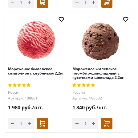
Мороженое Филевское
Мороженое Филевское
сливочное с клубникой 2,2кг
пломбир-шоколадный с
кусочками шоколада 2,2кг
Россия
Россия
Артикул: 188881
Артикул: 188882
1 980
руб.
/шт.
1 840
руб.
/шт.