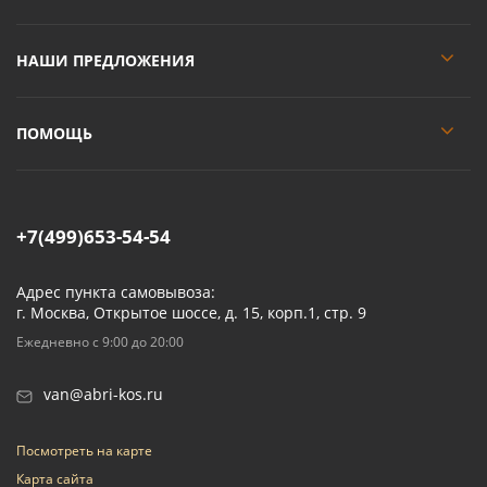
НАШИ ПРЕДЛОЖЕНИЯ
ПОМОЩЬ
+7(499)653-54-54
Адрес пункта самовывоза:
г. Москва, Открытое шоссе, д. 15, корп.1, стр. 9
Ежедневно с 9:00 до 20:00
van@abri-kos.ru
Посмотреть на карте
Карта сайта