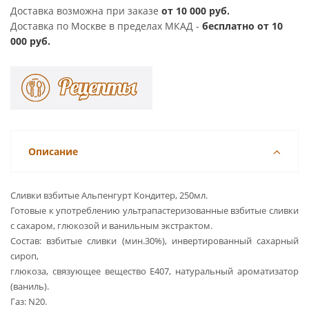
Доставка возможна при заказе
от 10 000 руб.
Доставка по Москве в пределах МКАД -
бесплатно от 10
000 руб.
Описание
Сливки взбитые Альпенгурт Кондитер, 250мл.
Готовые к употреблению ультрапастеризованные взбитые сливки
с сахаром, глюкозой и ванильным экстрактом.
Состав: взбитые сливки (мин.30%), инвертированный сахарный
сироп,
глюкоза, связующее вещество Е407, натуральный ароматизатор
(ваниль).
Газ: N20.