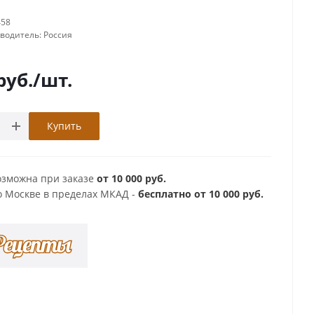
458
зводитель:
Россия
руб.
/шт.
Купить
озможна при заказе
от 10 000 руб.
о Москве в пределах МКАД -
бесплатно от 10 000 руб.