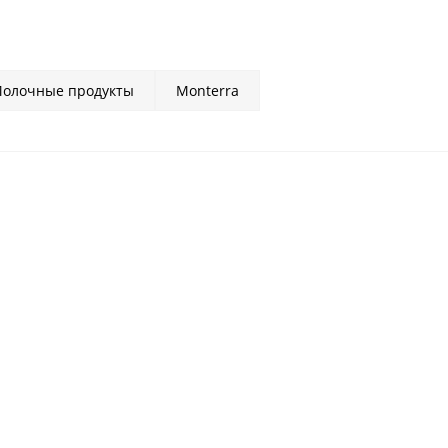
олочные продукты
Monterra