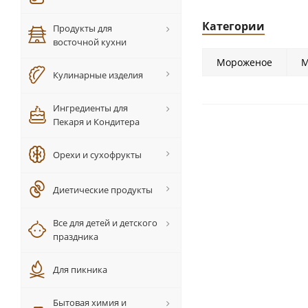
Категории
Продукты для
восточной кухни
Мороженое
М
Кулинарные изделия
Ингредиенты для
Пекаря и Кондитера
Орехи и сухофрукты
Диетические продукты
Все для детей и детского
праздника
Для пикника
Бытовая химия и