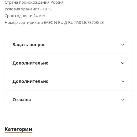
Страна происхождения Россия
Условия хранения - 18 °С
Срок годности 24 мес.
Номер сертификата ЕАЭС N RU Д-RU.РА01.В.73758/23
Задать вопрос
Дополнительно
Дополнительно
Отзывы
Категории