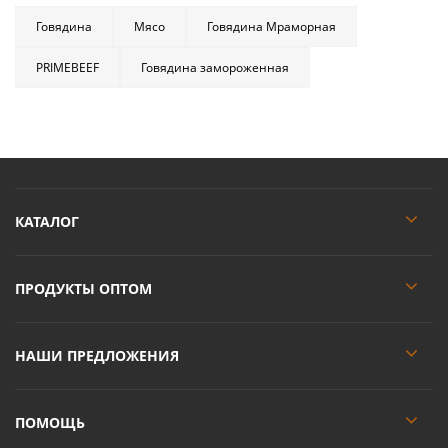
Говядина
Мясо
Говядина Мраморная
PRIMEBEEF
Говядина замороженная
КАТАЛОГ
ПРОДУКТЫ ОПТОМ
НАШИ ПРЕДЛОЖЕНИЯ
ПОМОЩЬ