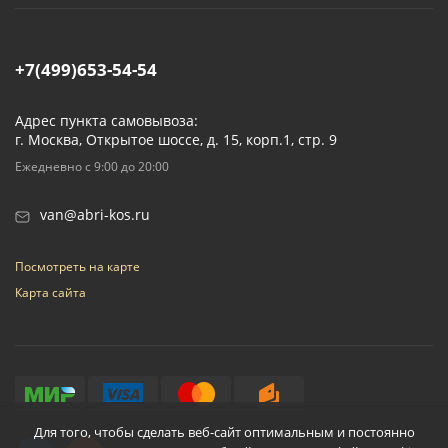
+7(499)653-54-54
Адрес пункта самовывоза:
г. Москва, Открытое шоссе, д. 15, корп.1, стр. 9
Ежедневно с 9:00 до 20:00
van@abri-kos.ru
Посмотреть на карте
Карта сайта
Для того, чтобы сделать веб-сайт оптимальным и постоянно