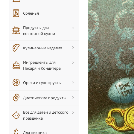
Соленья
Продукты для
восточной кухни
Кулинарные изделия
Ингредиенты для
Пекаря и Кондитера
Орехи и сухофрукты
Диетические продукты
Все для детей и детского
праздника
Для пикника