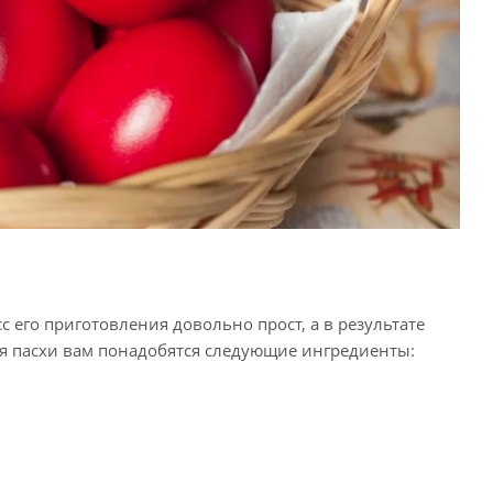
 его приготовления довольно прост, а в результате
ия пасхи вам понадобятся следующие ингредиенты: