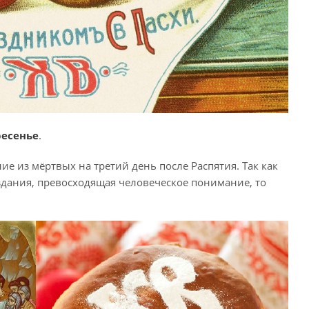
ресенье
.
ие из мёртвых на третий день после Распятия. Так как
оздания, превосходящая человеческое понимание, то