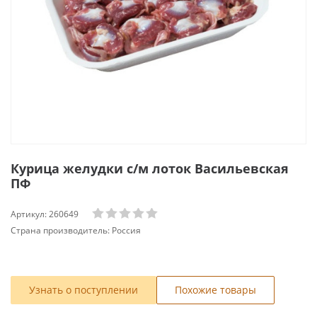
Курица желудки с/м лоток Васильевская
ПФ
Артикул:
260649
Страна производитель:
Россия
Узнать о поступлении
Похожие товары