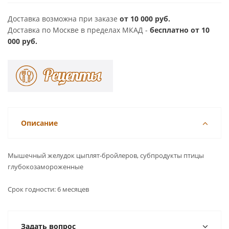
Доставка возможна при заказе
от 10 000 руб.
Доставка по Москве в пределах МКАД -
бесплатно от 10
000 руб.
Описание
Мышечный желудок цыплят-бройлеров, субпродукты птицы
глубокозамороженные
Срок годности: 6 месяцев
Задать вопрос