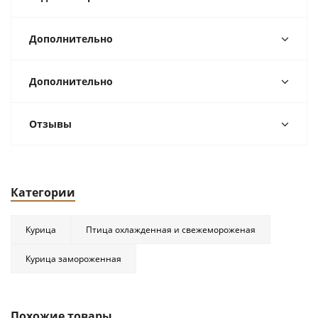
Дополнительно
Дополнительно
Отзывы
Категории
Курица
Птица охлажденная и свежемороженая
Курица замороженная
Похожие товары