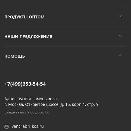
ПРОДУКТЫ ОПТОМ
НАШИ ПРЕДЛОЖЕНИЯ
ПОМОЩЬ
+7(499)653-54-54
Адрес пункта самовывоза:
г. Москва, Открытое шоссе, д. 15, корп.1, стр. 9
Ежедневно с 9:00 до 20:00
van@abri-kos.ru