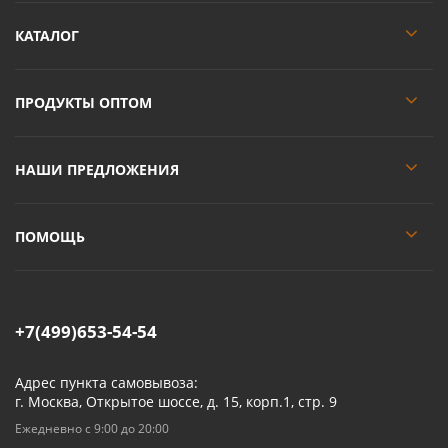
КАТАЛОГ
ПРОДУКТЫ ОПТОМ
НАШИ ПРЕДЛОЖЕНИЯ
ПОМОЩЬ
+7(499)653-54-54
Адрес пункта самовывоза:
г. Москва, Открытое шоссе, д. 15, корп.1, стр. 9
Ежедневно с 9:00 до 20:00