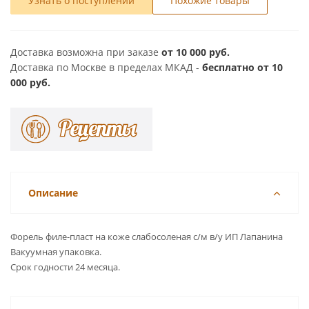
Узнать о поступлении
Похожие товары
Доставка возможна при заказе
от 10 000 руб.
Доставка по Москве в пределах МКАД -
бесплатно от 10
000 руб.
Описание
Форель филе-пласт на коже слабосоленая с/м в/у ИП Лапанина
Вакуумная упаковка.
Срок годности 24 месяца.