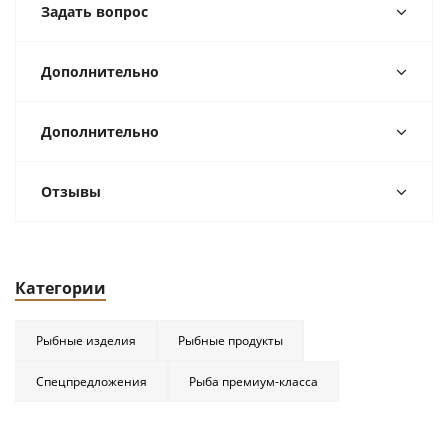
Задать вопрос
Дополнительно
Дополнительно
Отзывы
Категории
Рыбные изделия
Рыбные продукты
Спецпредложения
Рыба премиум-класса