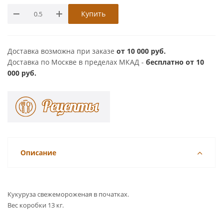
Купить
Доставка возможна при заказе
от 10 000 руб.
Доставка по Москве в пределах МКАД -
бесплатно от 10
000 руб.
Описание
Кукуруза свежемороженая в початках.
Вес коробки 13 кг.