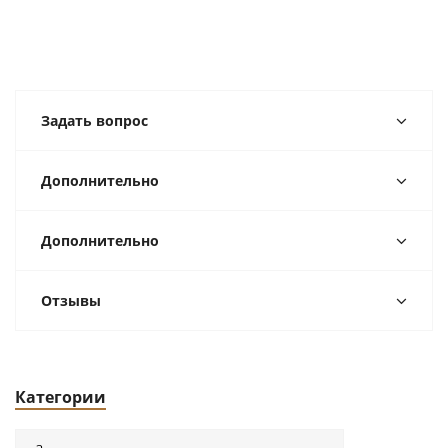
Задать вопрос
Дополнительно
Дополнительно
Отзывы
Категории