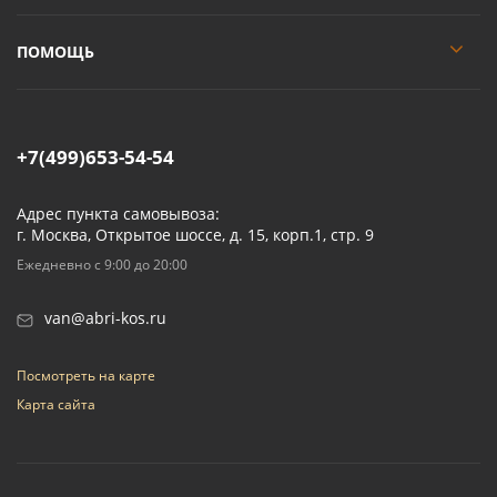
ПОМОЩЬ
+7(499)653-54-54
Адрес пункта самовывоза:
г. Москва, Открытое шоссе, д. 15, корп.1, стр. 9
Ежедневно с 9:00 до 20:00
van@abri-kos.ru
Посмотреть на карте
Карта сайта