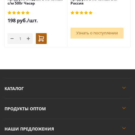
с/м 500г Часар
Россия
198
руб.
/шт.
Узнать о поступлении
КАТАЛОГ
ПРОДУКТЫ ОПТОМ
НАШИ ПРЕДЛОЖЕНИЯ