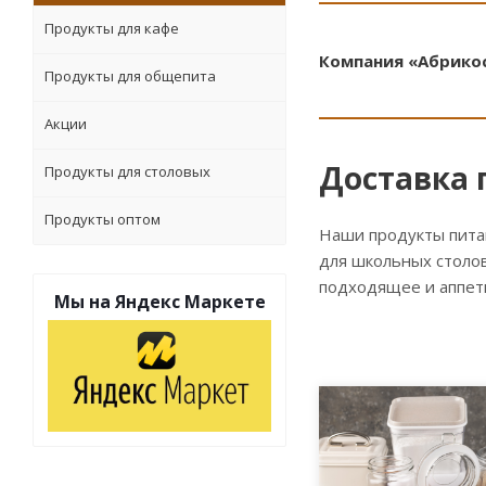
Продукты для кафе
Компания «Абрикос
Продукты для общепита
Акции
Доставка 
Продукты для столовых
Продукты оптом
Наши продукты пита
для школьных столов
подходящее и аппет
Мы на
Яндекс Маркете