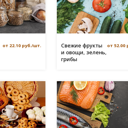
Свежие фрукты
от 52.00 
от 22.10 руб./шт.
и овощи, зелень,
грибы