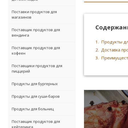
Поставки продуктов для
магазинов
Содержан
Поставщик продуктов для
вендинга
Продукты дл
Поставщик продуктов для
Доставка пр
кофеен
Преимуществ
Поставщики продуктов для
пиццерий
Продукты для бургерных
Продукты для суши-баров
Продукты для больниц
Поставщик продуктов для
кейтеринга