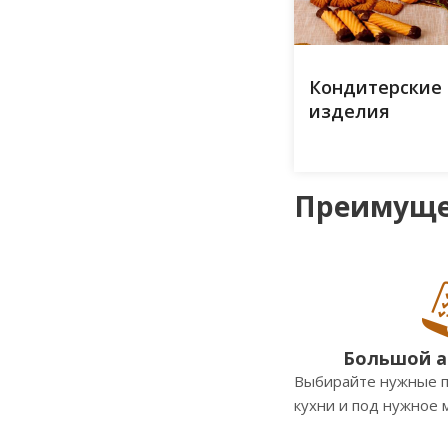
Кондитерские
изделия
Преимущес
Большой а
Выбирайте нужные п
кухни и под нужное 