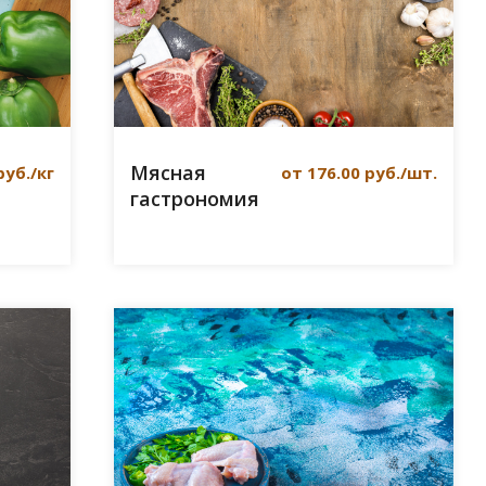
Мясная
руб./кг
от 176.00 руб./шт.
гастрономия