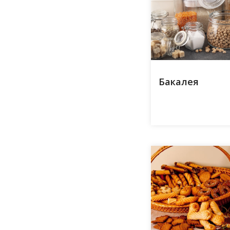
Бакалея