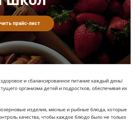
чить прайс-лист
 здоровое и сбалансированное питание каждый день!
тущего организма детей и подростков, обеспечивая их
нозерновые изделия, мясные и рыбные блюда, которые
контроль качества, чтобы каждое блюдо было не только