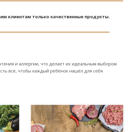
оим клиентам только качественные продукты.
тения и аллергии, что делает их идеальным выбором
есть всё, чтобы каждый ребёнок нашёл для себя