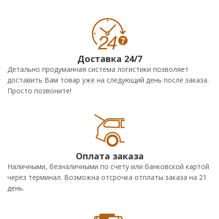
Доставка 24/7
Детально продуманная система логистики позволяет
доставить Вам товар уже на следующий день после заказа.
Просто позвоните!
Оплата заказа
Наличными, безналичными по счету или банковской картой
через терминал. Возможна отсрочка отплаты заказа на 21
день.