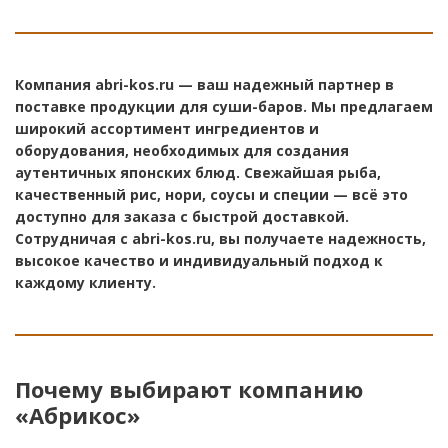
Компания abri-kos.ru — ваш надежный партнер в
поставке продукции для суши-баров. Мы предлагаем
широкий ассортимент ингредиентов и
оборудования, необходимых для создания
аутентичных японских блюд. Свежайшая рыба,
качественный рис, нори, соусы и специи — всё это
доступно для заказа с быстрой доставкой.
Сотрудничая с abri-kos.ru, вы получаете надежность,
высокое качество и индивидуальный подход к
каждому клиенту.
Почему выбирают компанию
«Абрикос»