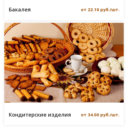
Бакалея
от 22.10 руб./шт.
Кондитерские изделия
от 34.00 руб./шт.