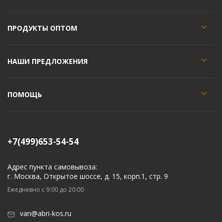
ПРОДУКТЫ ОПТОМ
НАШИ ПРЕДЛОЖЕНИЯ
ПОМОЩЬ
+7(499)653-54-54
Адрес пункта самовывоза:
г. Москва, Открытое шоссе, д. 15, корп.1, стр. 9
Ежедневно с 9:00 до 20:00
van@abri-kos.ru