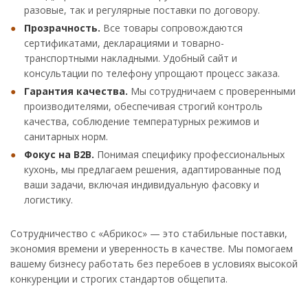
разовые, так и регулярные поставки по договору.
Прозрачность.
Все товары сопровождаются
сертификатами, декларациями и товарно-
транспортными накладными. Удобный сайт и
консультации по телефону упрощают процесс заказа.
Гарантия качества.
Мы сотрудничаем с проверенными
производителями, обеспечивая строгий контроль
качества, соблюдение температурных режимов и
санитарных норм.
Фокус на B2B.
Понимая специфику профессиональных
кухонь, мы предлагаем решения, адаптированные под
ваши задачи, включая индивидуальную фасовку и
логистику.
Сотрудничество с «Абрикос» — это стабильные поставки,
экономия времени и уверенность в качестве. Мы помогаем
вашему бизнесу работать без перебоев в условиях высокой
конкуренции и строгих стандартов общепита.