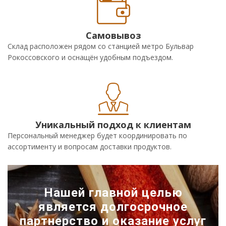
Самовывоз
Склад расположен рядом со станцией метро Бульвар
Рокоссовского и оснащён удобным подъездом.
Уникальный подход к клиентам
Персональный менеджер будет координировать по
ассортименту и вопросам доставки продуктов.
Нашей главной целью
является долгосрочное
партнерство и оказание услуг