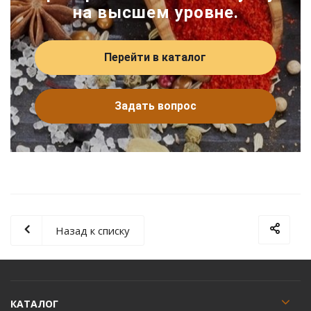
на высшем уровне.
Перейти в каталог
Задать вопрос
Назад к списку
КАТАЛОГ