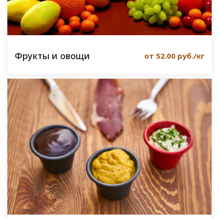
Фрукты и овощи
от 52.00 руб./кг