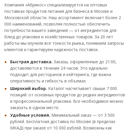
Компания «Абрикос» специализируется на оптовых
поставках продуктов питания для бизнеса в Москве и
Московской области. Наш ассортимент включает более 2
000 наименований, позволяя полностью обеспечить
потребности вашего заведения — от ингредиентов для
блюд до упаковки и хозяйственных товаров. За 20 лет
работы мы изучили все тонкости рынка, понимаем запросы
клиентов и гарантируем надежность поставок.
Быстрая доставка.
Заказы, оформленные до 21:00,
доставляются в течение 24 часов. Это идеально
подходит для ресторанов и кейтеринга, где важна
оперативность и гибкость в объемах.
Широкий выбор.
Каталог насчитывает свыше 7 000
позиций: от основных продуктов до редких ингредиентов
и профессиональной упаковки. Все необходимое можно
заказать в одном месте.
Удобные условия.
Минимальный заказ — от 3 500
рублей. Бесплатная доставка по Москве (в пределах
МКАД) при заказе от 10 000 рублей. Возможны как