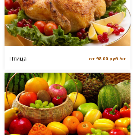
Птица
от 98.00 руб./кг