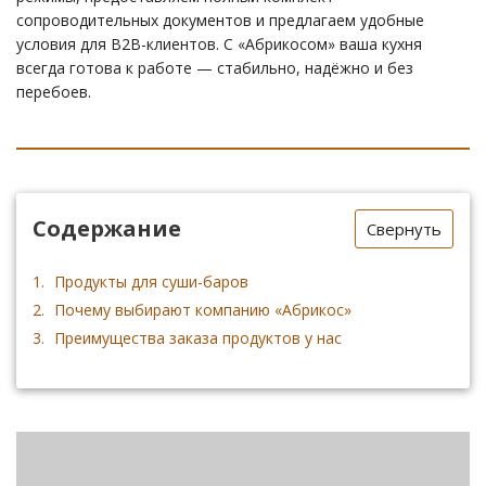
сопроводительных документов и предлагаем удобные
условия для B2B-клиентов. С «Абрикосом» ваша кухня
всегда готова к работе — стабильно, надёжно и без
перебоев.
Содержание
Свернуть
Продукты для суши-баров
Почему выбирают компанию «Абрикос»
Преимущества заказа продуктов у нас