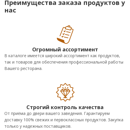
Преимущества заказа продуктов у
нас
Огромный ассортимент
В каталоге имеется широкий ассортимент как продуктов,
так и товаров для обеспечения профессиональной работы
Вашего ресторана.
Строгий контроль качества
От приёма до двери вашего заведения. Гарантируем
доставку 100% свежих и первоклассных продуктов. Закупка
только у надежных поставщиков.