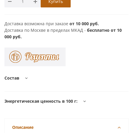
Купить
Доставка возможна при заказе
от 10 000 руб.
Доставка по Москве в пределах МКАД -
бесплатно от 10
000 руб.
Состав
Энергетическая ценность в 100 г:
Описание