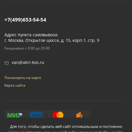
+7(499)653-54-54
Адрес пункта самовывоза:
г. Москва, Открытое шоссе, д. 15, корп.1, стр. 9
Ежедневно с 9:00 до 20:00
van@abri-kos.ru
Посмотреть на карте
Карта сайта
Для того, чтобы сделать веб-сайт оптимальным и постоянно