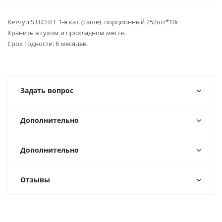
Кетчуп S.U.CHEF 1-я кат. (саше) порционный 252шт*10г
Хранить в сухом и прохладном месте.
Срок годности: 6 месяцев.
Задать вопрос
Дополнительно
Дополнительно
Отзывы