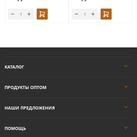
КАТАЛОГ
ПРОДУКТЫ ОПТОМ
НАШИ ПРЕДЛОЖЕНИЯ
ПОМОЩЬ