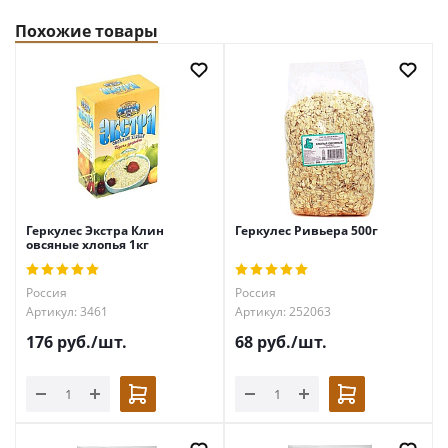
Похожие товары
Геркулес Экстра Клин
Геркулес Ривьера 500г
овсяные хлопья 1кг
Россия
Россия
Артикул: 3461
Артикул: 252063
176
руб.
/шт.
68
руб.
/шт.