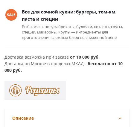
Все для сочной кухни: бургеры, том-ям,
паста и специи
Рыба, мясо, полуфабрикаты, булочки, котлеты, соусы,
специи, макароны, крупы — ингредиенты для
приготовления сложных блюд по сниженной цене
Доставка возможна при заказе
от 10 000 руб.
Доставка по Москве в пределах МКАД -
бесплатно от 10
000 руб.
Описание