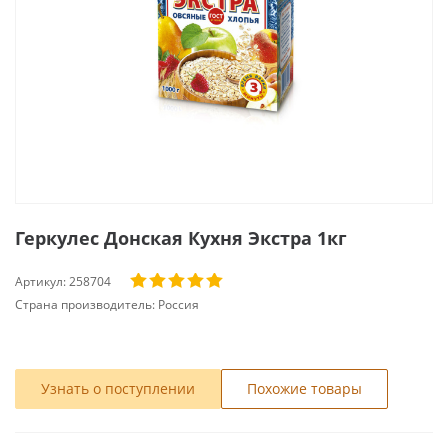
Геркулес Донская Кухня Экстра 1кг
Артикул:
258704
Страна производитель:
Россия
Узнать о поступлении
Похожие товары