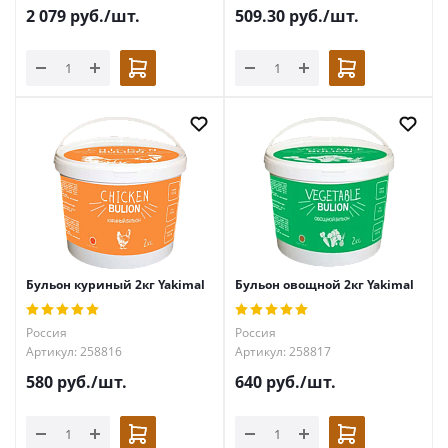
2 079
руб.
/шт.
509.30
руб.
/шт.
Бульон куриный 2кг Yakimal
Бульон овощной 2кг Yakimal
Россия
Россия
Артикул: 258816
Артикул: 258817
580
руб.
/шт.
640
руб.
/шт.