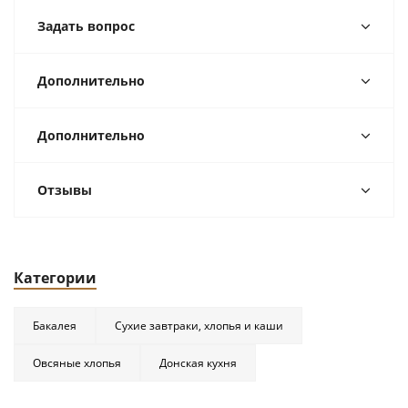
Задать вопрос
Дополнительно
Дополнительно
Отзывы
Категории
Бакалея
Сухие завтраки, хлопья и каши
Овсяные хлопья
Донская кухня