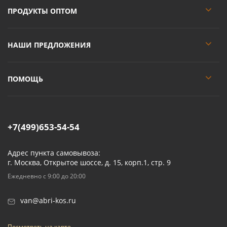
ПРОДУКТЫ ОПТОМ
НАШИ ПРЕДЛОЖЕНИЯ
ПОМОЩЬ
+7(499)653-54-54
Адрес пункта самовывоза:
г. Москва, Открытое шоссе, д. 15, корп.1, стр. 9
Ежедневно с 9:00 до 20:00
van@abri-kos.ru
Посмотреть на карте