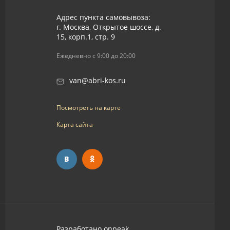
Адрес пункта самовывоза:
г. Москва, Открытое шоссе, д.
15, корп.1, стр. 9
Ежедневно с 9:00 до 20:00
van@abri-kos.ru
Посмотреть на карте
Карта сайта
Разработано
onpeak