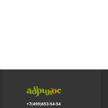
+7(499)653-54-54