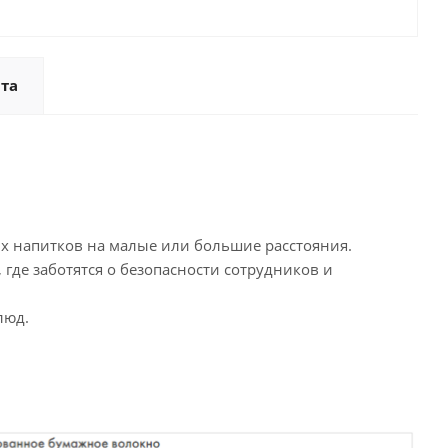
та
ых напитков на малые или большие расстояния.
 где заботятся о безопасности сотрудников и
люд.