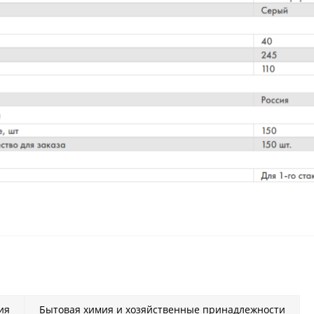
ия
Бытовая химия и хозяйственные принадлежности