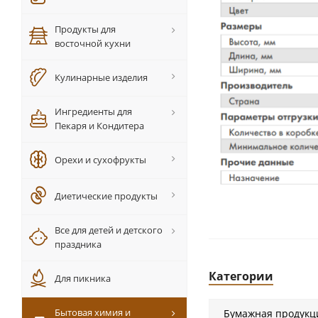
Продукты для
восточной кухни
Кулинарные изделия
Ингредиенты для
Пекаря и Кондитера
Орехи и сухофрукты
Диетические продукты
Все для детей и детского
праздника
Категории
Для пикника
Бытовая химия и
Бумажная продукц