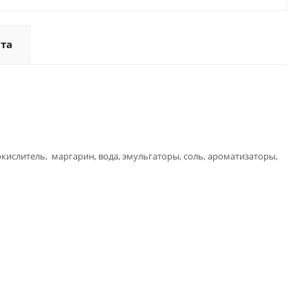
та
кислитель, маргарин, вода, эмульгаторы, соль, ароматизаторы,