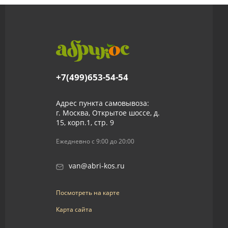
+7(499)653-54-54
Адрес пункта самовывоза:
г. Москва, Открытое шоссе, д.
15, корп.1, стр. 9
Ежедневно с 9:00 до 20:00
van@abri-kos.ru
Посмотреть на карте
Карта сайта