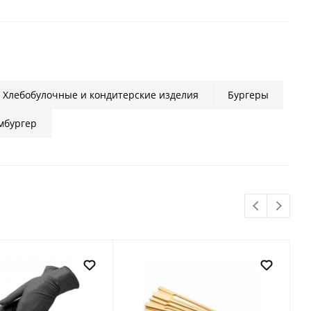
Хлебобулочные и кондитерские изделия
Бургеры
мбургер