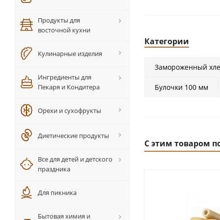
Продукты для
восточной кухни
Категории
Кулинарные изделия
Замороженный хл
Ингредиенты для
Пекаря и Кондитера
Булочки 100 мм
Орехи и сухофрукты
Диетические продукты
С этим товаром п
Все для детей и детского
праздника
Для пикника
Бытовая химия и