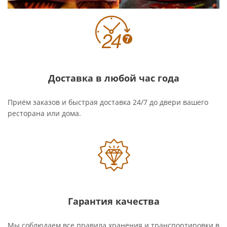
Доставка в любой час года
Приём заказов и быстрая доставка 24/7 до двери вашего
ресторана или дома.
Гарантия качества
Мы соблюдаем все правила хранения и транспортировки в