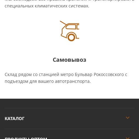
специальных климатических системах.
Самовывоз
Склад рядом со станцией метро Бульвар Рокоссовского с
подъездом для вашего автотранспорта.
КАТАЛОГ