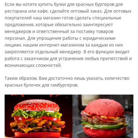
Если вы хотите купить булки для красных бургеров для
ресторана или кафе, сделайте оптовый заказ. Для оптовых
покупателей наш магазин готов сделать специальные
предложения, которые обязательно заинтересуют
менеджеров и ответственный за поставку товаров
персонал. Для упрощения работы с юридическими
лицами, нашим интернет-магазином за каждым из них
закрепляется отдельный менеджер. В его функции входит
работа с заказчиком для устранения любых препятствий и
возникающих сложностей.
Таким образом, Вам достаточно лишь указать, количество
красных булочек для гамбургеров.