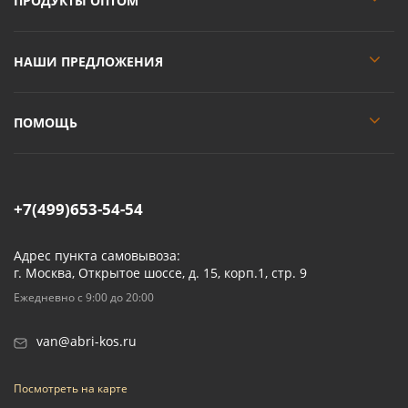
ПРОДУКТЫ ОПТОМ
НАШИ ПРЕДЛОЖЕНИЯ
ПОМОЩЬ
+7(499)653-54-54
Адрес пункта самовывоза:
г. Москва, Открытое шоссе, д. 15, корп.1, стр. 9
Ежедневно с 9:00 до 20:00
van@abri-kos.ru
Посмотреть на карте