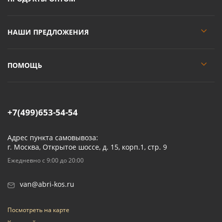
НАШИ ПРЕДЛОЖЕНИЯ
ПОМОЩЬ
+7(499)653-54-54
Адрес пункта самовывоза:
г. Москва, Открытое шоссе, д. 15, корп.1, стр. 9
Ежедневно с 9:00 до 20:00
van@abri-kos.ru
Посмотреть на карте