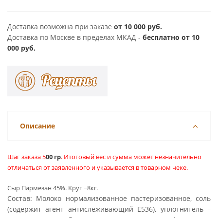
Доставка возможна при заказе
от 10 000 руб.
Доставка по Москве в пределах МКАД -
бесплатно от 10
000 руб.
Описание
Шаг заказа 5
00 гр
. Итоговый вес и сумма может незначительно
отличаться от заявленного и указывается в товарном чеке.
Сыр Пармезан 45%. Круг ~8кг.
Состав: Молоко нормализованное пастеризованное, соль
(содержит агент антислеживающий Е536), уплотнитель –