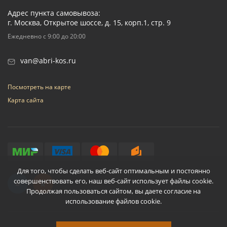
Адрес пункта самовывоза:
г. Москва, Открытое шоссе, д. 15, корп.1, стр. 9
Ежедневно с 9:00 до 20:00
van@abri-kos.ru
Посмотреть на карте
Карта сайта
Для того, чтобы сделать веб-сайт оптимальным и постоянно
совершенствовать его, наш веб-сайт использует файлы cookie.
Продолжая пользоваться сайтом, вы даете согласие на
использование файлов cookie.