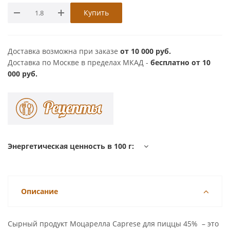
Купить
Доставка возможна при заказе
от 10 000 руб.
Доставка по Москве в пределах МКАД -
бесплатно от 10
000 руб.
Энергетическая ценность в 100 г:
Описание
Сырный продукт Моцарелла Caprese для пиццы 45% – это