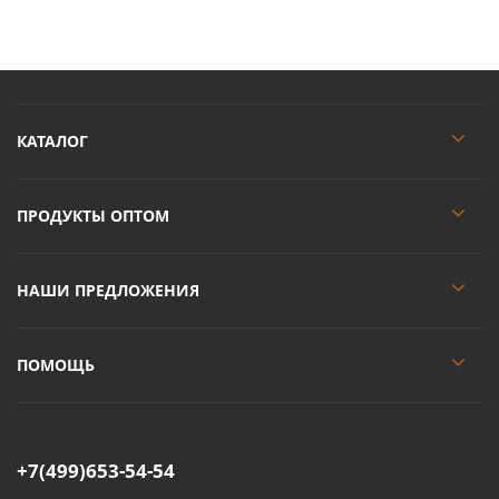
КАТАЛОГ
ПРОДУКТЫ ОПТОМ
НАШИ ПРЕДЛОЖЕНИЯ
ПОМОЩЬ
+7(499)653-54-54