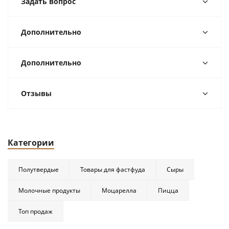
Задать вопрос
Дополнительно
Дополнительно
Отзывы
Категории
Полутвердые
Товары для фастфуда
Сыры
Молочные продукты
Моцарелла
Пицца
Топ продаж