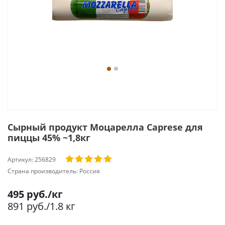
Сырный продукт Моцарелла Caprese для
пиццы 45% ~1,8кг
Артикул:
256829
Страна производитель:
Россия
495
руб.
/кг
891
руб.
/1.8 кг