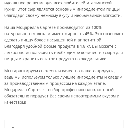
идеальное решение для всех любителей итальянской
кухни. Этот сыр является основным ингредиентом пиццы,
благодаря своему нежному вкусу и необычайной мягкости.
Наша Моцарелла Caprese производится из 100%
натурального молока и имеет жирность 45%. Это позволяет
сделать пиццу более насыщенной и аппетитной.
Благодаря удобной форме продукта в 1,8 кг, Вы можете с
легкостью использовать необходимое количество сыра для
пиццы и хранить остаток продукта в холодильнике.
Мы гарантируем свежесть и качество нашего продукта,
ведь мы используем только лучшие ингредиенты и следим
за производственным процессом на каждом этапе.
Моцарелла Caprese – выбор профессионалов, который
обязательно порадует Вас своим неповторимым вкусом и
качеством!