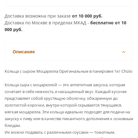
Доставка возможна при заказе
от 10 000 руб.
Доставка по Москве в пределах МКАД -
бесплатно от 10
000 руб.
Описание
Кольца с сыром Моцарелла Оригинальные в панировке 1кг Chizio
Кольца сыра с моцареллой — это аппетитная закуска, которая
сочетает в себе нежность и насыщенный вкус. Каждый кусочек
представляет собой хрустящую оболочку, обжаренную до
золотистой корочки, внутри которой скрывается тянущаяся,
мягкая моцарелла. Эти кольца идеально подходят для подачи на
закуску к пиву или в качестве пикантного дополнения к основным
блюдам.
Их можно подавать с различными соусами — томатным,