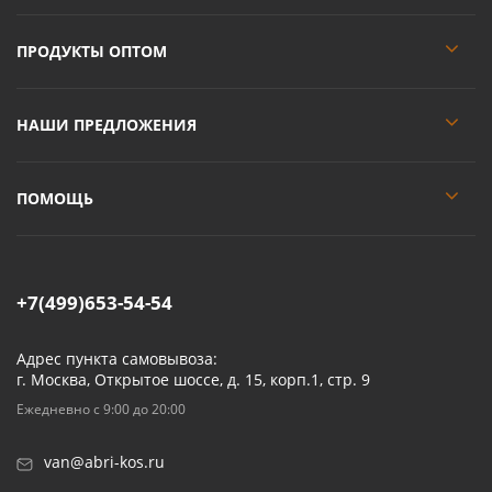
ПРОДУКТЫ ОПТОМ
НАШИ ПРЕДЛОЖЕНИЯ
ПОМОЩЬ
+7(499)653-54-54
Адрес пункта самовывоза:
г. Москва, Открытое шоссе, д. 15, корп.1, стр. 9
Ежедневно с 9:00 до 20:00
van@abri-kos.ru