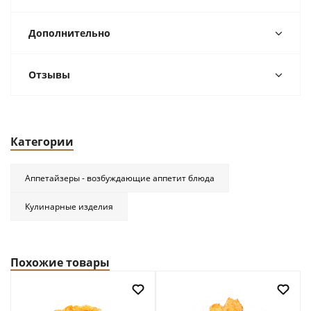
Дополнительно
Отзывы
Категории
Аппетайзеры - возбуждающие аппетит блюда
Кулинарные изделия
Похожие товары