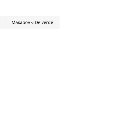
Макароны Delverde