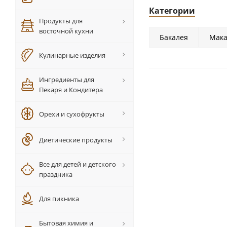
Категории
Продукты для
восточной кухни
Бакалея
Мака
Кулинарные изделия
Ингредиенты для
Пекаря и Кондитера
Орехи и сухофрукты
Диетические продукты
Все для детей и детского
праздника
Для пикника
Бытовая химия и