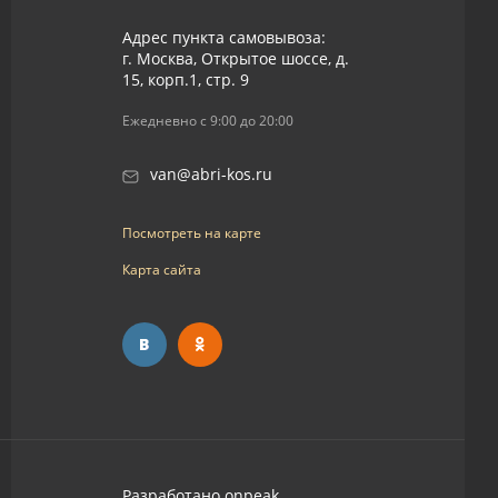
Адрес пункта самовывоза:
г. Москва, Открытое шоссе, д.
15, корп.1, стр. 9
Ежедневно с 9:00 до 20:00
van@abri-kos.ru
Посмотреть на карте
Карта сайта
Разработано
onpeak