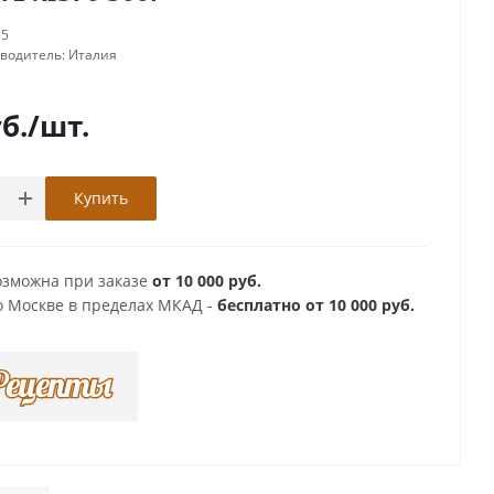
65
зводитель:
Италия
б.
/шт.
Купить
озможна при заказе
от 10 000 руб.
о Москве в пределах МКАД -
бесплатно от 10 000 руб.