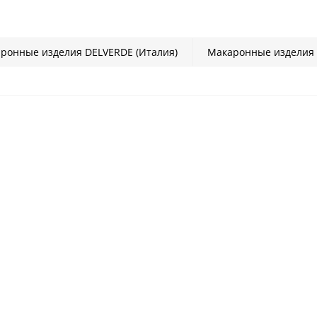
ронные изделия DELVERDE (Италия)
Макаронные изделия