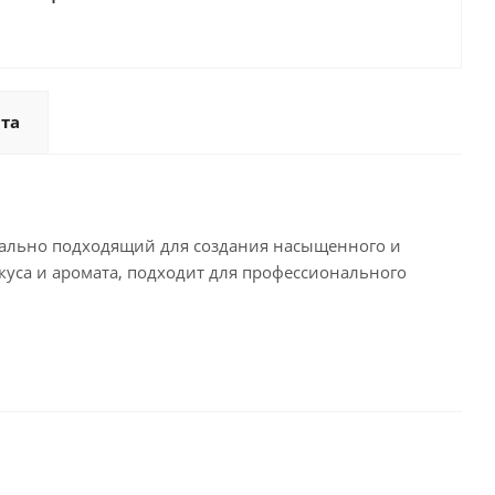
та
еально подходящий для создания насыщенного и
уса и аромата, подходит для профессионального