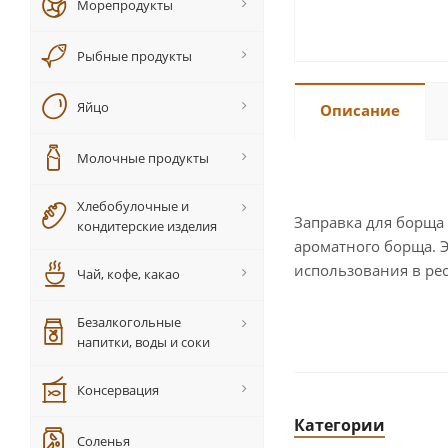
Морепродукты
Рыбные продукты
Яйцо
Описание
Молочные продукты
Хлебобулочные и
Заправка для борща
кондитерские изделия
ароматного борща. 
использования в рес
Чай, кофе, какао
Безалкогольные
напитки, воды и соки
Консервация
Категории
Соленья