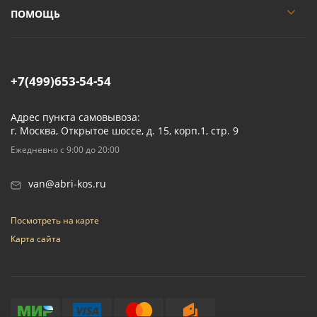
ПОМОЩЬ
+7(499)653-54-54
Адрес пункта самовывоза:
г. Москва, Открытое шоссе, д. 15, корп.1, стр. 9
Ежедневно с 9:00 до 20:00
van@abri-kos.ru
Посмотреть на карте
Карта сайта