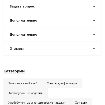
Задать вопрос
Дополнительно
Дополнительно
Отзывы
Категории
Замороженный хлеб
Товары для фастфуда
Хлебобулочные изделия
Хлебобулочные и кондитерские изделия
Хот-доги