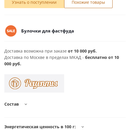
Узнать о поступлении
Похожие товары
Булочки для фастфуда
Доставка возможна при заказе
от 10 000 руб.
Доставка по Москве в пределах МКАД -
бесплатно от 10
000 руб.
Состав
Энергетическая ценность в 100 г: