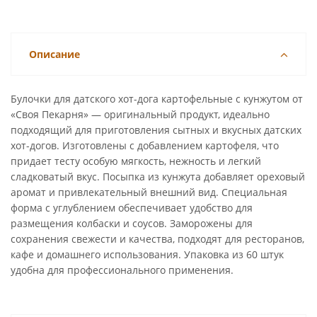
Описание
Булочки для датского хот-дога картофельные с кунжутом от
«Своя Пекарня» — оригинальный продукт, идеально
подходящий для приготовления сытных и вкусных датских
хот-догов. Изготовлены с добавлением картофеля, что
придает тесту особую мягкость, нежность и легкий
сладковатый вкус. Посыпка из кунжута добавляет ореховый
аромат и привлекательный внешний вид. Специальная
форма с углублением обеспечивает удобство для
размещения колбаски и соусов. Заморожены для
сохранения свежести и качества, подходят для ресторанов,
кафе и домашнего использования. Упаковка из 60 штук
удобна для профессионального применения.