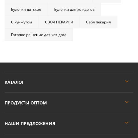
Булочки датские
Булочки для хот-догов
С кунжутом
СВОЯ ПЕКАРНЯ
Своя пекарня
Готовое решение для хот-дога
КАТАЛОГ
ПРОДУКТЫ ОПТОМ
НАШИ ПРЕДЛОЖЕНИЯ