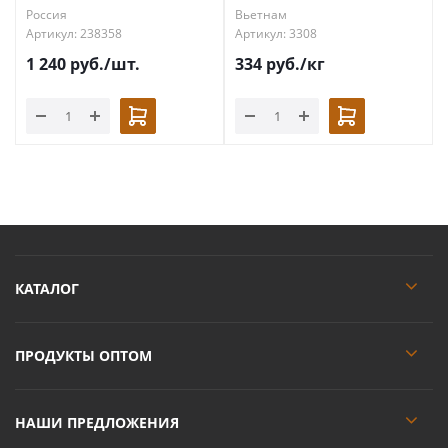
Россия
Вьетнам
Артикул: 238358
Артикул: 3308
1 240
руб.
/шт.
334
руб.
/кг
КАТАЛОГ
ПРОДУКТЫ ОПТОМ
НАШИ ПРЕДЛОЖЕНИЯ