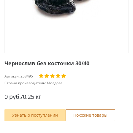
Чернослив без косточки 30/40
Артикул:
258495
Страна производитель:
Молдова
0
руб.
/0.25 кг
Узнать о поступлении
Похожие товары