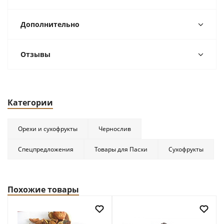
Дополнительно
Отзывы
Категории
Орехи и сухофрукты
Чернослив
Спецпредложения
Товары для Пасхи
Сухофрукты
Похожие товары