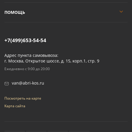
ПОМОЩЬ
+7(499)653-54-54
Адрес пункта самовывоза:
г. Москва, Открытое шоссе, д. 15, корп.1, стр. 9
Ежедневно с 9:00 до 20:00
van@abri-kos.ru
Посмотреть на карте
Карта сайта