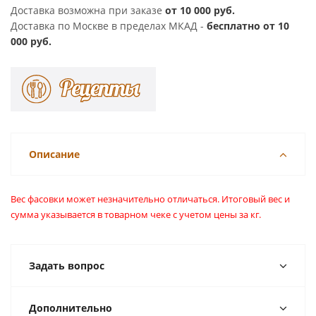
Доставка возможна при заказе
от 10 000 руб.
Доставка по Москве в пределах МКАД -
бесплатно от 10
000 руб.
Описание
Вес фасовки может незначительно отличаться. Итоговый вес и
сумма указывается в товарном чеке с учетом цены за кг.
Задать вопрос
Дополнительно