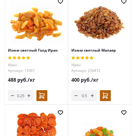
Изюм светлый Голд Иран
Изюм светлый Малаяр
Иран
Иран
Артикул: 12061
Артикул: 256872
488
руб.
/кг
400
руб.
/кг