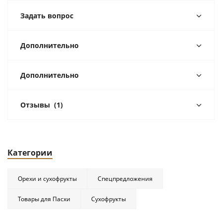
Задать вопрос
Дополнительно
Дополнительно
Отзывы
(1)
Категории
Орехи и сухофрукты
Спецпредложения
Товары для Пасхи
Сухофрукты