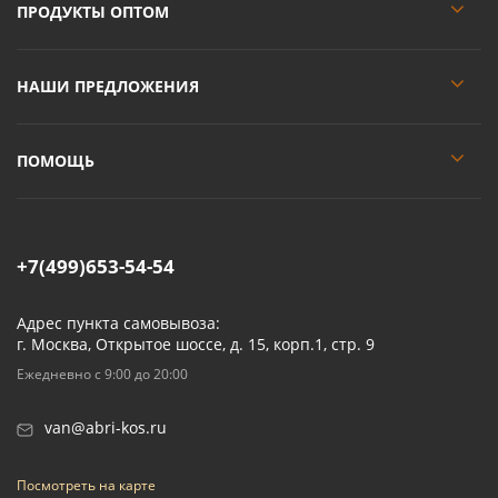
ПРОДУКТЫ ОПТОМ
НАШИ ПРЕДЛОЖЕНИЯ
ПОМОЩЬ
+7(499)653-54-54
Адрес пункта самовывоза:
г. Москва, Открытое шоссе, д. 15, корп.1, стр. 9
Ежедневно с 9:00 до 20:00
van@abri-kos.ru
Посмотреть на карте