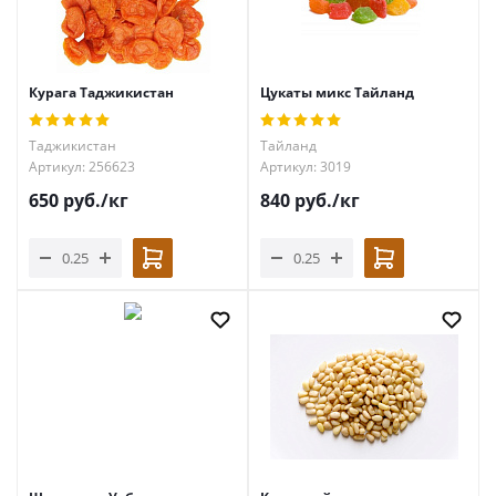
Курага Таджикистан
Цукаты микс Тайланд
Таджикистан
Тайланд
Артикул: 256623
Артикул: 3019
650
руб.
/кг
840
руб.
/кг