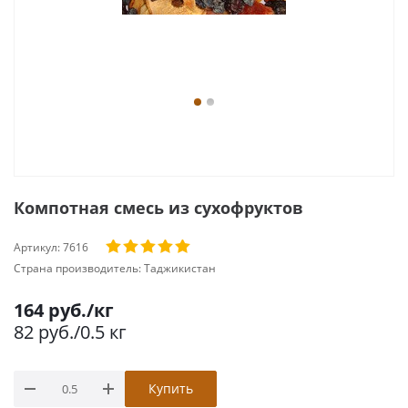
Компотная смесь из сухофруктов
Артикул:
7616
Страна производитель:
Таджикистан
164
руб.
/кг
82
руб.
/0.5 кг
Купить