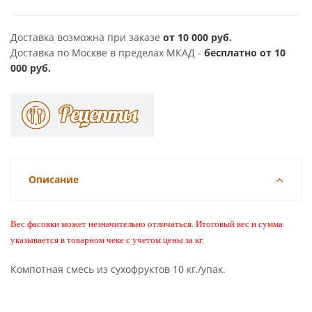
Доставка возможна при заказе
от 10 000 руб.
Доставка по Москве в пределах МКАД -
бесплатно от 10
000 руб.
Описание
Вес фасовки может незначительно отличаться. Итоговый вес и сумма
указывается в товарном чеке с учетом цены за кг.
Компотная смесь из сухофруктов 10 кг./упак.