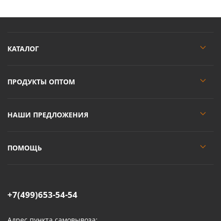
КАТАЛОГ
ПРОДУКТЫ ОПТОМ
НАШИ ПРЕДЛОЖЕНИЯ
ПОМОЩЬ
+7(499)653-54-54
Адрес пункта самовывоза: