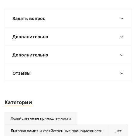
Задать вопрос
Дополнительно
Дополнительно
Отзывы
Категории
Хозяйственные принадлежности
Бытовая химия и хозяйственные принадлежности
нет