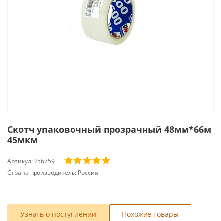
Скотч упаковочный прозрачный 48мм*66м
45мкм
Артикул:
256759
Страна производитель:
Россия
Узнать о поступлении
Похожие товары