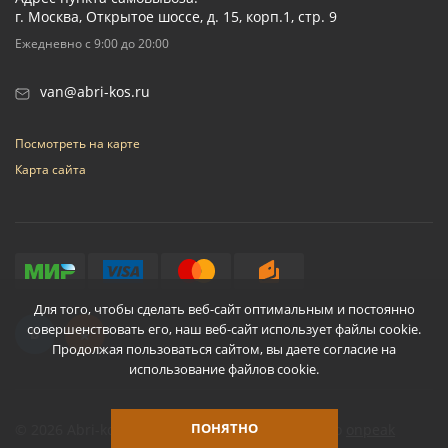
г. Москва, Открытое шоссе, д. 15, корп.1, стр. 9
Ежедневно с 9:00 до 20:00
van@abri-kos.ru
Посмотреть на карте
Карта сайта
Для того, чтобы сделать веб-сайт оптимальным и постоянно
совершенствовать его, наш веб-сайт использует файлы cookie.
Продолжая пользоваться сайтом, вы даете согласие на
использование файлов cookie.
ПОНЯТНО
© 2026 Abri-kos
Разработано
onpeak