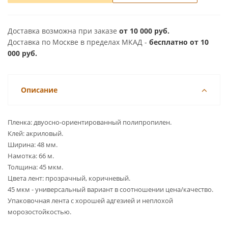
Доставка возможна при заказе
от 10 000 руб.
Доставка по Москве в пределах МКАД -
бесплатно от 10
000 руб.
Описание
Пленка: двуосно-ориентированный полипропилен.
Клей: акриловый.
Ширина: 48 мм.
Намотка: 66 м.
Толщина: 45 мкм.
Цвета лент: прозрачный, коричневый.
45 мкм - универсальный вариант в соотношении цена/качество.
Упаковочная лента с хорошей адгезией и неплохой
морозостойкостью.