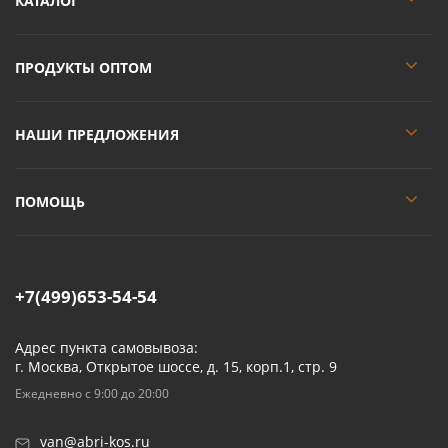
КАТАЛОГ
ПРОДУКТЫ ОПТОМ
НАШИ ПРЕДЛОЖЕНИЯ
ПОМОЩЬ
+7(499)653-54-54
Адрес пункта самовывоза:
г. Москва, Открытое шоссе, д. 15, корп.1, стр. 9
Ежедневно с 9:00 до 20:00
van@abri-kos.ru