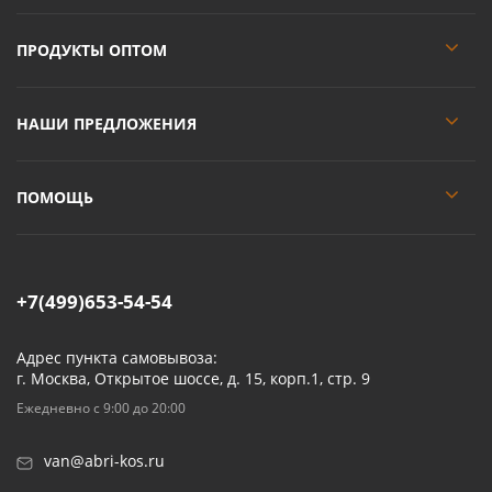
ПРОДУКТЫ ОПТОМ
НАШИ ПРЕДЛОЖЕНИЯ
ПОМОЩЬ
+7(499)653-54-54
Адрес пункта самовывоза:
г. Москва, Открытое шоссе, д. 15, корп.1, стр. 9
Ежедневно с 9:00 до 20:00
van@abri-kos.ru