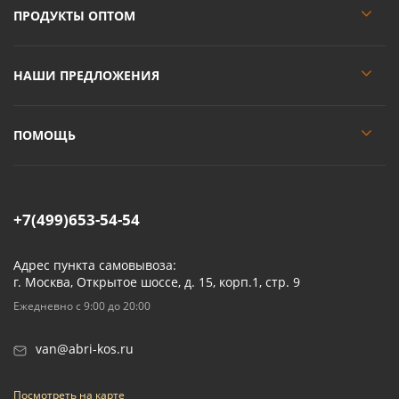
ПРОДУКТЫ ОПТОМ
НАШИ ПРЕДЛОЖЕНИЯ
ПОМОЩЬ
+7(499)653-54-54
Адрес пункта самовывоза:
г. Москва, Открытое шоссе, д. 15, корп.1, стр. 9
Ежедневно с 9:00 до 20:00
van@abri-kos.ru
Посмотреть на карте