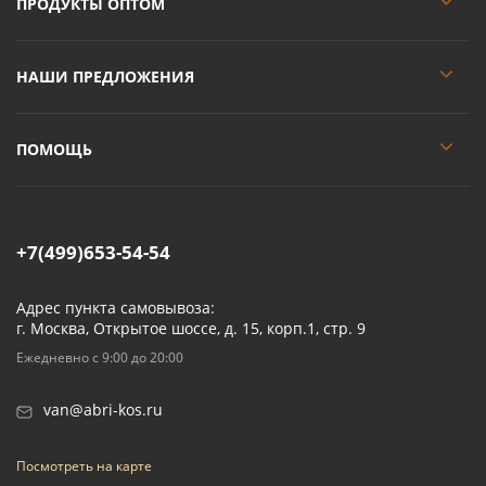
ПРОДУКТЫ ОПТОМ
НАШИ ПРЕДЛОЖЕНИЯ
ПОМОЩЬ
+7(499)653-54-54
Адрес пункта самовывоза:
г. Москва, Открытое шоссе, д. 15, корп.1, стр. 9
Ежедневно с 9:00 до 20:00
van@abri-kos.ru
Посмотреть на карте