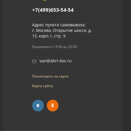
+7(499)653-54-54
Адрес пункта самовывоза:
г. Москва, Открытое шоссе, д.
15, корп.1, стр. 9
Ежедневно с 9:00 до 20:00
van@abri-kos.ru
Посмотреть на карте
Карта сайта