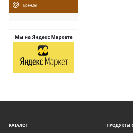
Бренды
Мы на
Яндекс Маркете
КАТАЛОГ
ПРОДУКТЫ 