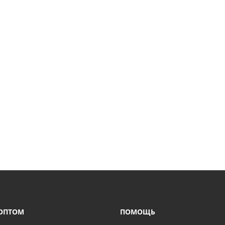
ОПТОМ
ПОМОЩЬ