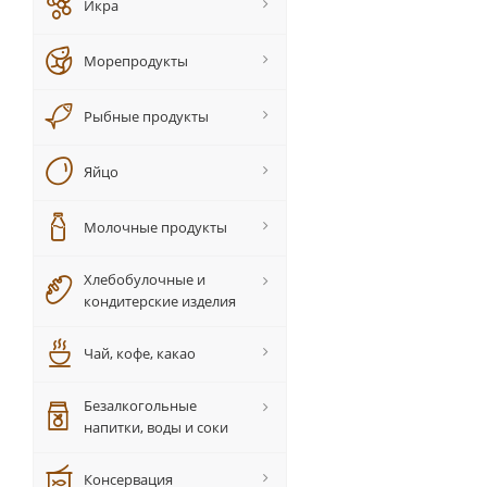
Икра
Морепродукты
Рыбные продукты
Яйцо
Молочные продукты
Хлебобулочные и
кондитерские изделия
Чай, кофе, какао
Безалкогольные
напитки, воды и соки
Консервация