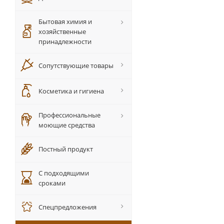
Бытовая химия и
хозяйственные
принадлежности
Сопутствующие товары
Косметика и гигиена
Профессиональные
моющие средства
Постный продукт
С подходящими
сроками
Спецпредложения