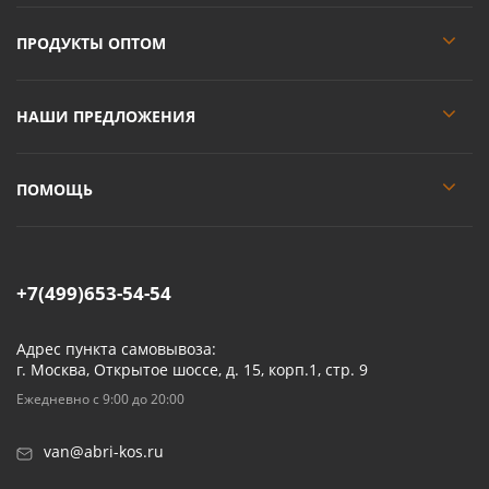
ПРОДУКТЫ ОПТОМ
НАШИ ПРЕДЛОЖЕНИЯ
ПОМОЩЬ
+7(499)653-54-54
Адрес пункта самовывоза:
г. Москва, Открытое шоссе, д. 15, корп.1, стр. 9
Ежедневно с 9:00 до 20:00
van@abri-kos.ru