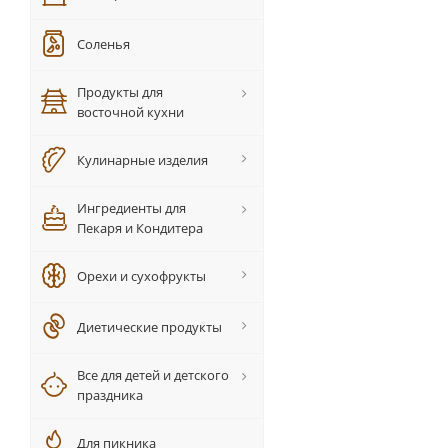
Соленья
Продукты для
восточной кухни
Кулинарные изделия
Ингредиенты для
Пекаря и Кондитера
Орехи и сухофрукты
Диетические продукты
Все для детей и детского
праздника
Для пикника