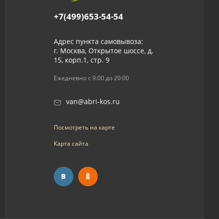
+7(499)653-54-54
Адрес пункта самовывоза:
г. Москва, Открытое шоссе, д.
15, корп.1, стр. 9
Ежедневно с 9:00 до 20:00
van@abri-kos.ru
Посмотреть на карте
Карта сайта