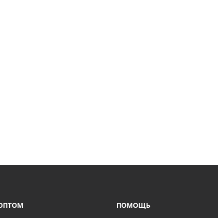
ОПТОМ
ПОМОЩЬ