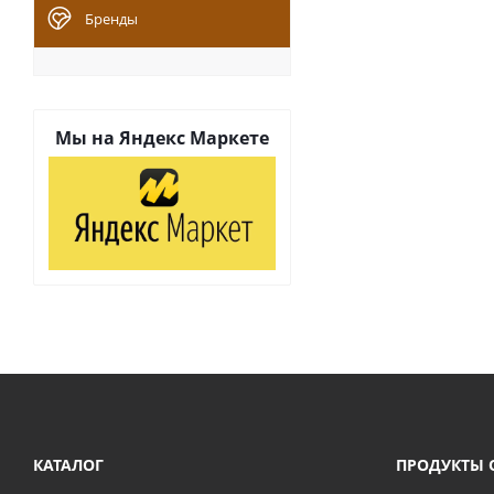
Бренды
Мы на
Яндекс Маркете
КАТАЛОГ
ПРОДУКТЫ 