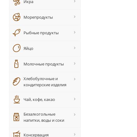
Икра
Морепродукты
Рыбные продукты
Яйцо
Молочные продукты
Хлебобулочные и
кондитерские изделия
Чай, кофе, какао
Безалкогольные
напитки, воды и соки
Консервация