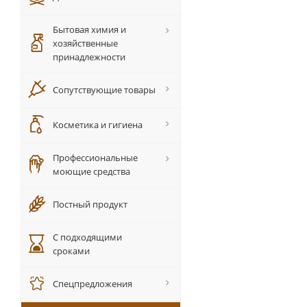
Бытовая химия и
хозяйственные
принадлежности
Сопутствующие товары
Косметика и гигиена
Профессиональные
моющие средства
Постный продукт
С подходящими
сроками
Спецпредложения