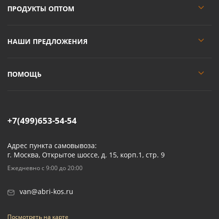
ПРОДУКТЫ ОПТОМ
НАШИ ПРЕДЛОЖЕНИЯ
ПОМОЩЬ
+7(499)653-54-54
Адрес пункта самовывоза:
г. Москва, Открытое шоссе, д. 15, корп.1, стр. 9
Ежедневно с 9:00 до 20:00
van@abri-kos.ru
Посмотреть на карте