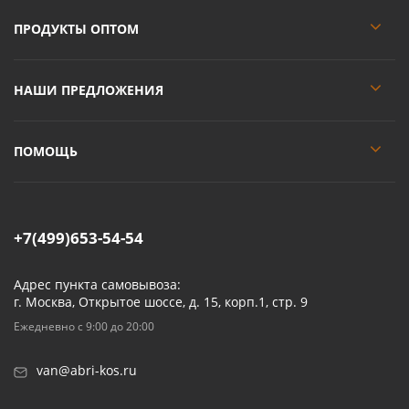
ПРОДУКТЫ ОПТОМ
НАШИ ПРЕДЛОЖЕНИЯ
ПОМОЩЬ
+7(499)653-54-54
Адрес пункта самовывоза:
г. Москва, Открытое шоссе, д. 15, корп.1, стр. 9
Ежедневно с 9:00 до 20:00
van@abri-kos.ru