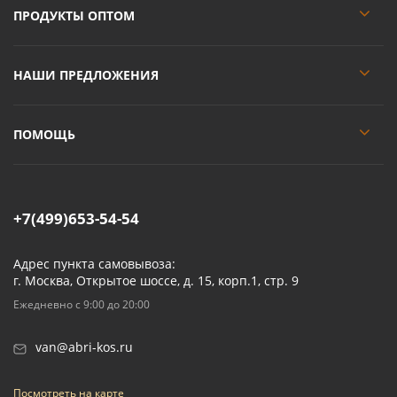
ПРОДУКТЫ ОПТОМ
НАШИ ПРЕДЛОЖЕНИЯ
ПОМОЩЬ
+7(499)653-54-54
Адрес пункта самовывоза:
г. Москва, Открытое шоссе, д. 15, корп.1, стр. 9
Ежедневно с 9:00 до 20:00
van@abri-kos.ru
Посмотреть на карте