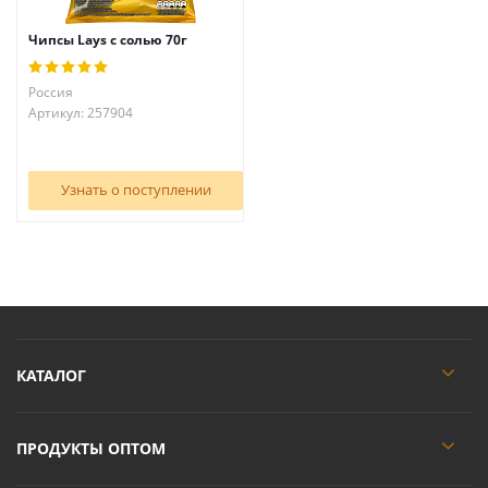
Чипсы Lays с солью 70г
Россия
Артикул: 257904
Узнать о поступлении
КАТАЛОГ
ПРОДУКТЫ ОПТОМ