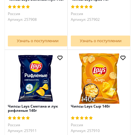
Россия
Россия
Артикул: 257908
Артикул: 257902
Узнать о поступлении
Узнать о поступлении
Чипсы Lays Сметана и лук
Чипсы Lays Сыр 140г
рифленые 140г
Россия
Россия
Артикул: 257911
Артикул: 257910