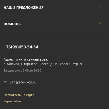
НАШИ ПРЕДЛОЖЕНИЯ
ПОМОЩЬ
+7(499)653-54-54
Адрес пункта самовывоза:
г. Москва, Открытое шоссе, д. 15, корп.1, стр. 9
Ежедневно с 9:00 до 20:00
van@abri-kos.ru
Посмотреть на карте
Карта сайта