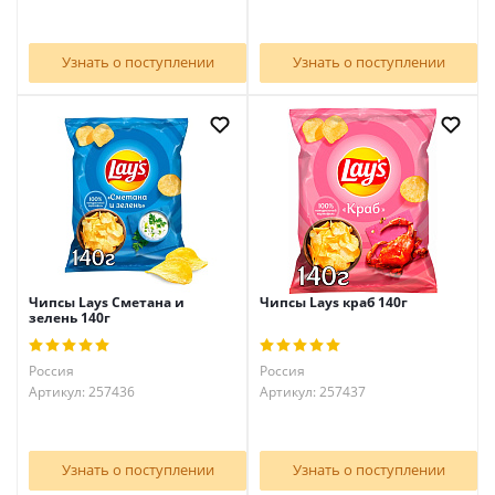
Узнать о поступлении
Узнать о поступлении
Чипсы Lays Сметана и
Чипсы Lays краб 140г
зелень 140г
Россия
Россия
Артикул: 257436
Артикул: 257437
Узнать о поступлении
Узнать о поступлении