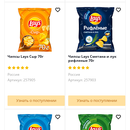
Чипсы Lays Сыр 70г
Чипсы Lays Сметана и лук
рифленые 70г
Россия
Россия
Артикул: 257905
Артикул: 257903
Узнать о поступлении
Узнать о поступлении