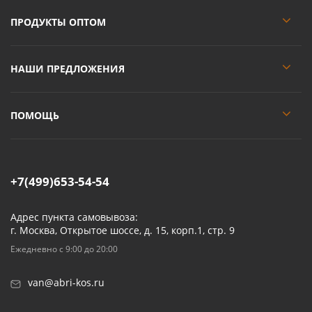
ПРОДУКТЫ ОПТОМ
НАШИ ПРЕДЛОЖЕНИЯ
ПОМОЩЬ
+7(499)653-54-54
Адрес пункта самовывоза:
г. Москва, Открытое шоссе, д. 15, корп.1, стр. 9
Ежедневно с 9:00 до 20:00
van@abri-kos.ru