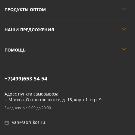
ПРОДУКТЫ ОПТОМ
НАШИ ПРЕДЛОЖЕНИЯ
ПОМОЩЬ
+7(499)653-54-54
Адрес пункта самовывоза:
г. Москва, Открытое шоссе, д. 15, корп.1, стр. 9
Ежедневно с 9:00 до 20:00
van@abri-kos.ru