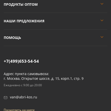
ПРОДУКТЫ ОПТОМ
НАШИ ПРЕДЛОЖЕНИЯ
ПОМОЩЬ
+7(499)653-54-54
Адрес пункта самовывоза:
г. Москва, Открытое шоссе, д. 15, корп.1, стр. 9
Ежедневно с 9:00 до 20:00
van@abri-kos.ru
Посмотреть на карте