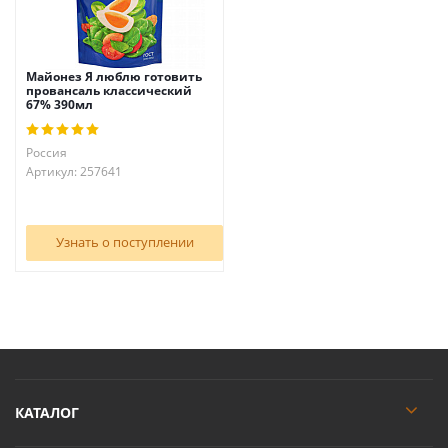
Майонез Я люблю готовить
провансаль классический
67% 390мл
Россия
Артикул: 257641
Узнать о поступлении
КАТАЛОГ