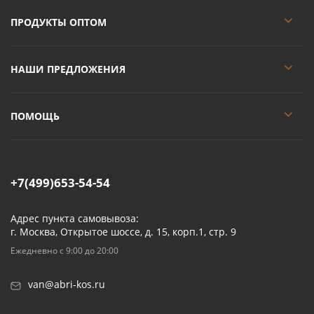
ПРОДУКТЫ ОПТОМ
НАШИ ПРЕДЛОЖЕНИЯ
ПОМОЩЬ
+7(499)653-54-54
Адрес пункта самовывоза:
г. Москва, Открытое шоссе, д. 15, корп.1, стр. 9
Ежедневно с 9:00 до 20:00
van@abri-kos.ru