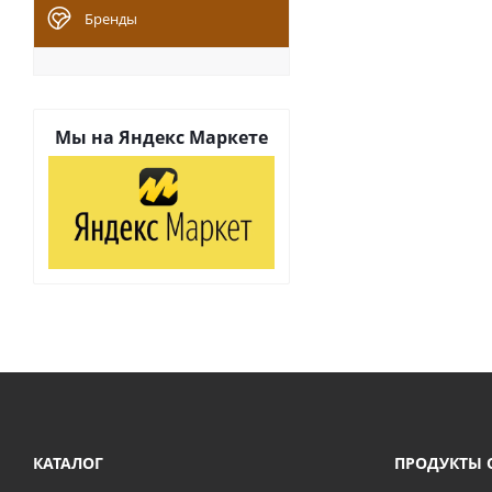
Бренды
Мы на
Яндекс Маркете
КАТАЛОГ
ПРОДУКТЫ 