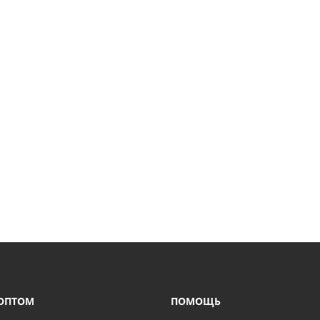
ОПТОМ
ПОМОЩЬ