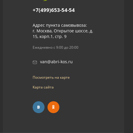
+7(499)653-54-54
Адрес пункта самовывоза:
г. Москва, Открытое шоссе, д.
15, корп.1, стр. 9
Ежедневно с 9:00 до 20:00
van@abri-kos.ru
Посмотреть на карте
Карта сайта