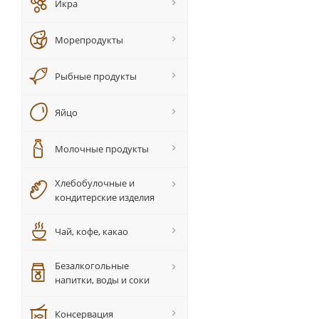
Икра
Морепродукты
Рыбные продукты
Яйцо
Молочные продукты
Хлебобулочные и
кондитерские изделия
Чай, кофе, какао
Безалкогольные
напитки, воды и соки
Консервация