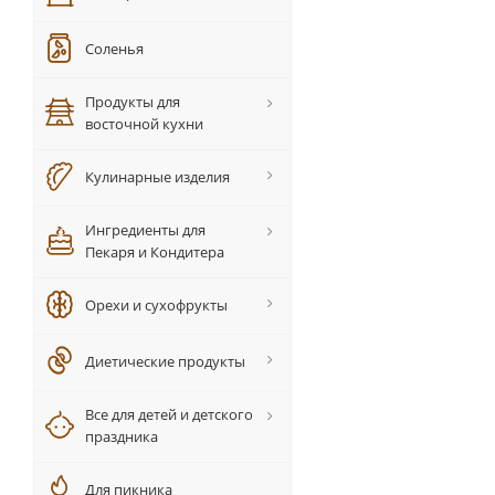
Соленья
Продукты для
восточной кухни
Кулинарные изделия
Ингредиенты для
Пекаря и Кондитера
Орехи и сухофрукты
Диетические продукты
Все для детей и детского
праздника
Для пикника