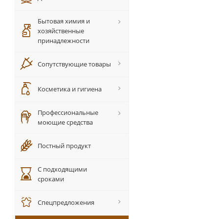
Бытовая химия и
хозяйственные
принадлежности
Сопутствующие товары
Косметика и гигиена
Профессиональные
моющие средства
Постный продукт
С подходящими
сроками
Спецпредложения