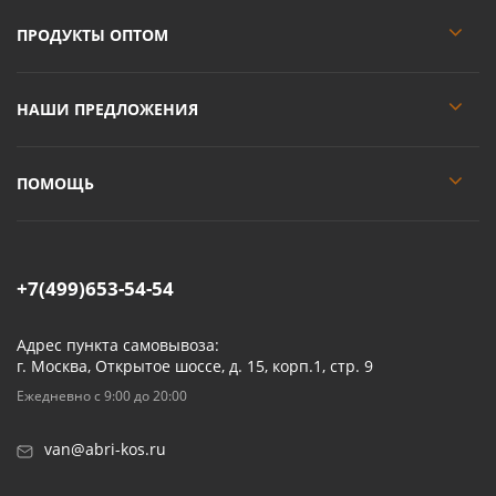
ПРОДУКТЫ ОПТОМ
НАШИ ПРЕДЛОЖЕНИЯ
ПОМОЩЬ
+7(499)653-54-54
Адрес пункта самовывоза:
г. Москва, Открытое шоссе, д. 15, корп.1, стр. 9
Ежедневно с 9:00 до 20:00
van@abri-kos.ru