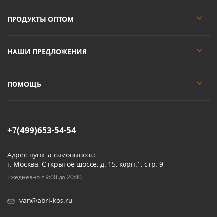
ПРОДУКТЫ ОПТОМ
НАШИ ПРЕДЛОЖЕНИЯ
ПОМОЩЬ
+7(499)653-54-54
Адрес пункта самовывоза:
г. Москва, Открытое шоссе, д. 15, корп.1, стр. 9
Ежедневно с 9:00 до 20:00
van@abri-kos.ru