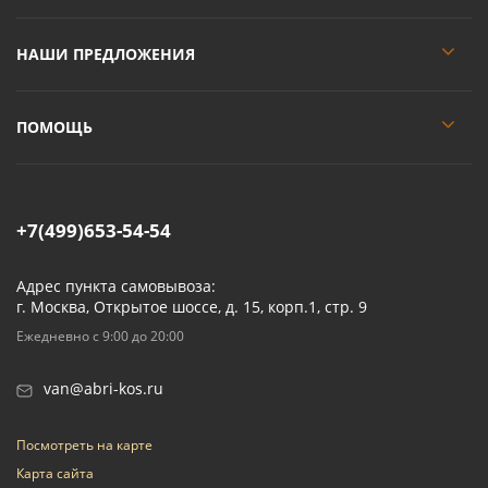
НАШИ ПРЕДЛОЖЕНИЯ
ПОМОЩЬ
+7(499)653-54-54
Адрес пункта самовывоза:
г. Москва, Открытое шоссе, д. 15, корп.1, стр. 9
Ежедневно с 9:00 до 20:00
van@abri-kos.ru
Посмотреть на карте
Карта сайта