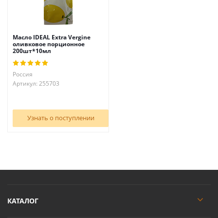
Масло IDEAL Extra Vergine
оливковое порционное
200шт*10мл
Россия
Артикул: 255703
Узнать о поступлении
КАТАЛОГ