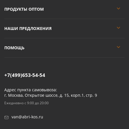
ПРОДУКТЫ ОПТОМ
НАШИ ПРЕДЛОЖЕНИЯ
ПОМОЩЬ
+7(499)653-54-54
Адрес пункта самовывоза:
г. Москва, Открытое шоссе, д. 15, корп.1, стр. 9
Ежедневно с 9:00 до 20:00
van@abri-kos.ru