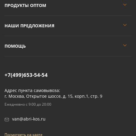
ПРОДУКТЫ ОПТОМ
НАШИ ПРЕДЛОЖЕНИЯ
ПОМОЩЬ
+7(499)653-54-54
Адрес пункта самовывоза:
г. Москва, Открытое шоссе, д. 15, корп.1, стр. 9
Ежедневно с 9:00 до 20:00
van@abri-kos.ru
Посмотреть на карте