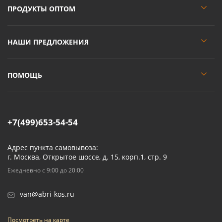
ПРОДУКТЫ ОПТОМ
НАШИ ПРЕДЛОЖЕНИЯ
ПОМОЩЬ
+7(499)653-54-54
Адрес пункта самовывоза:
г. Москва, Открытое шоссе, д. 15, корп.1, стр. 9
Ежедневно с 9:00 до 20:00
van@abri-kos.ru
Посмотреть на карте