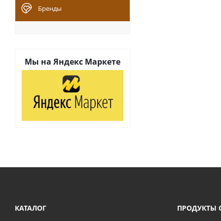
Бренды
Мы на
Яндекс Маркете
КАТАЛОГ
ПРОДУКТЫ 