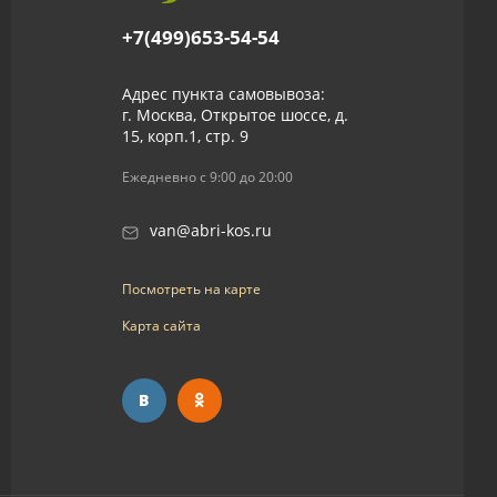
+7(499)653-54-54
Адрес пункта самовывоза:
г. Москва, Открытое шоссе, д.
15, корп.1, стр. 9
Ежедневно с 9:00 до 20:00
van@abri-kos.ru
Посмотреть на карте
Карта сайта