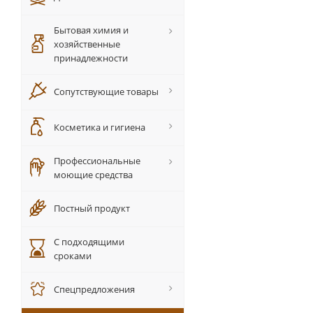
Бытовая химия и
хозяйственные
принадлежности
Сопутствующие товары
Косметика и гигиена
Профессиональные
моющие средства
Постный продукт
С подходящими
сроками
Спецпредложения