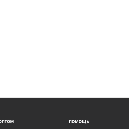
ОПТОМ
ПОМОЩЬ